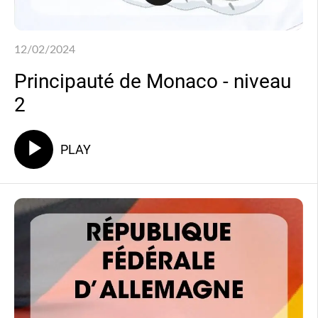
12/02/2024
Principauté de Monaco - niveau
2
PLAY