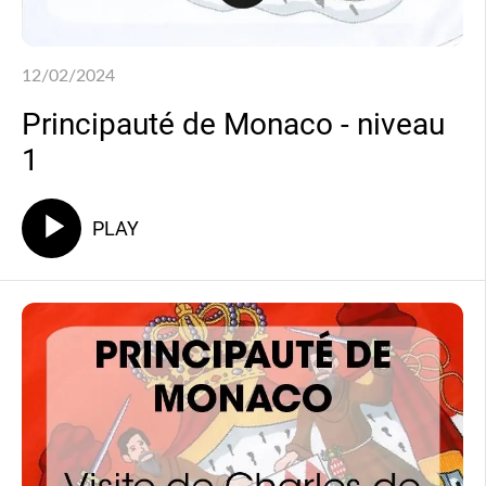
12/02/2024
Principauté de Monaco - niveau
1
PLAY