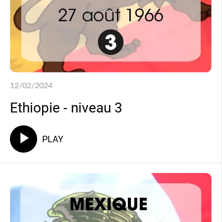
12/02/2024
Ethiopie - niveau 3
PLAY