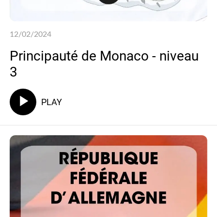
12/02/2024
Principauté de Monaco - niveau
3
PLAY