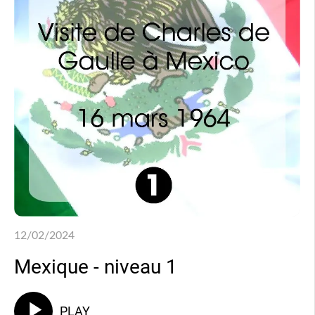
12/02/2024
Mexique - niveau 1
PLAY