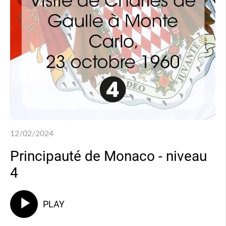
12/02/2024
Principauté de Monaco - niveau
4
PLAY