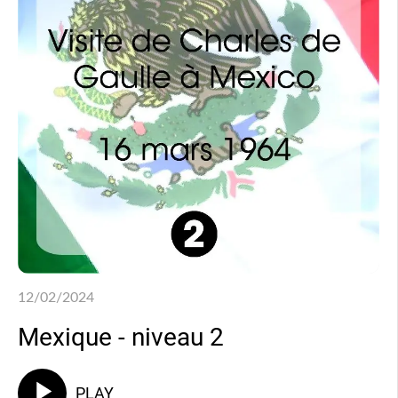
12/02/2024
Mexique - niveau 2
PLAY