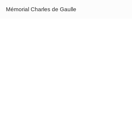
Mémorial Charles de Gaulle