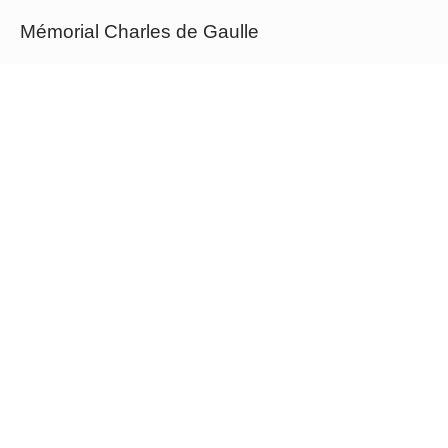
Mémorial Charles de Gaulle