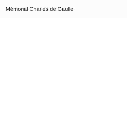
Mémorial Charles de Gaulle