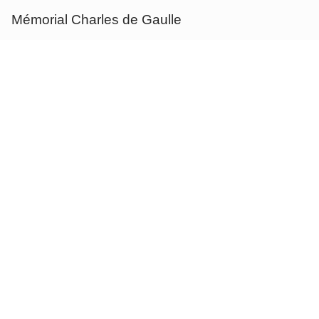
Mémorial Charles de Gaulle