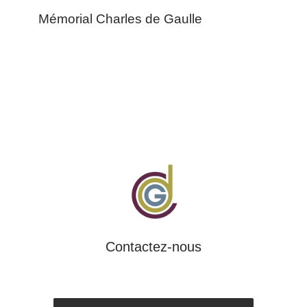
Mémorial Charles de Gaulle
Contactez-nous