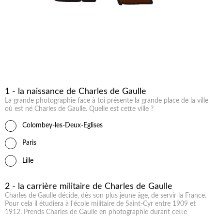
1 - la naissance de Charles de Gaulle
La grande photographie face à toi présente la grande place de la ville
où est né Charles de Gaulle. Quelle est cette ville ?
Colombey-les-Deux-Eglises
Paris
Lille
2 - la carrière militaire de Charles de Gaulle
Charles de Gaulle décide, dès son plus jeune âge, de servir la France.
Pour cela il étudiera à l'école militaire de Saint-Cyr entre 1909 et
1912. Prends Charles de Gaulle en photographie durant cette