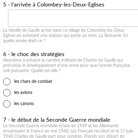
5 - l'arrivée à Colombey-les-Deux-Eglises
La famille de Gaulle arrive dans ce village de Colombey-les-Deux-
Eglises en achetant une maison qui porte un nom, La Boisserie. En
quelle année était-ce ?
6 - le choc des stratégies
Abordons à présent la carrière militaire de Charles de Gaulle qui
préconise le développement d'une arme pour que l'armée française
soit puissante. Quelle est-elle ?
les chars de combat
les avions
les canons
7 - le début de la Seconde Guerre mondiale
La Seconde Guerre mondiale éclate en 1939 et les Allemands
envahissent la France en mai 1940. Les Français reculent et le 17 juin
1940 Charles de Gaulle part pour Londres. Prends son départ en