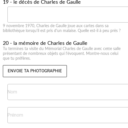
19 - le décès de Charles de Gaulle
9 novembre 1970, Charles de Gaulle joue aux cartes dans sa
bibliothèque lorsqu'il est pris d'un malaise. Quelle est-il à peu près ?
20 - la mémoire de Charles de Gaulle
Tu termines ta visite du Mémorial Charles de Gaulle avec cette salle
présentant de nombreux objets qui l'évoquent. Montre-nous celui
que tu préfères.
ENVOIE TA PHOTOGRAPHIE