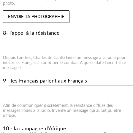
photo.
ENVOIE TA PHOTOGRAPHIE
8- l'appel à la résistance
Depuis Londres, Charles de Gaulle lance un message à la radio pour
inciter les Français à continuer le combat. A quelle date lance-t-il ce
message ?
9 - les Français parlent aux Français
Afin de communiquer discrètement, la résistance diffuse des
messages codés à la radio. Invente un message qui aurait pu être
diffusé.
10 - la campagne d'Afrique