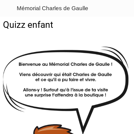
Mémorial Charles de Gaulle
Quizz enfant