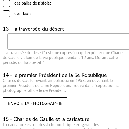
des balles de pistolet
des fleurs
13 - la traversée du désert
"La traversée du désert" est une expression qui exprimer que Charles
de Gaulle vit loin de la vie publique pendant 12 ans. Durant cette
période, où habite-t-il ?
14 - le premier Président de la 5e République
Charles de Gaulle revient en politique en 1958, en devenant le
premier Président de la 5e République. Trouve dans l'exposition sa
photographie officielle de Président.
ENVOIE TA PHOTOGRAPHIE
15 - Charles de Gaulle et la caricature
La caricature est un dessin humoristique exagérant les