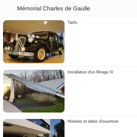
Mémorial Charles de Gaulle
Tarifs
Installation d'un Mirage IV
Horaires et dates d'ouverture