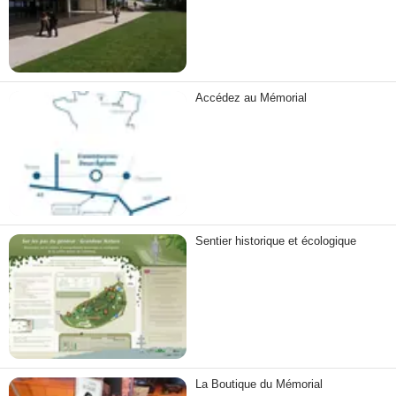
Accédez au Mémorial
Sentier historique et écologique
La Boutique du Mémorial