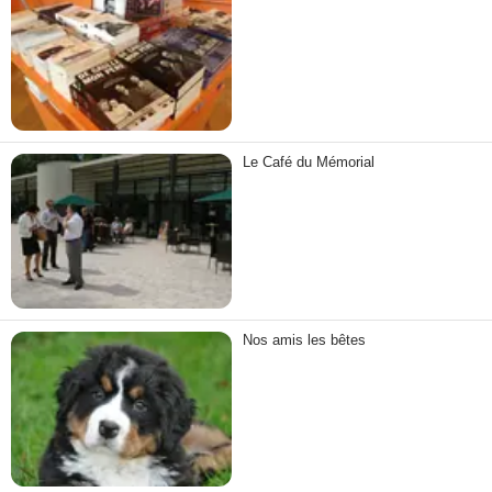
Le Café du Mémorial
Nos amis les bêtes