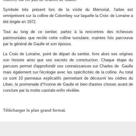
Symbole très présent lors de la visite du Mémorial, l'arbre est
omniprésent sur la colline de Colombey sur laquelle la Croix de Lorraine a
été érigée en 1972.
Tout au long de ce sentier, partez à la rencontres des richesses
patrimoniales que recèle cette colline tumulaire, maintes fois parcourue
par le général de Gaulle et son épouse.
La Croix de Lorraine, point de départ du sentier, livre alors ses origines
son histoire ainsi que ses secrets de construction. Chaque étape du
parcours permet d'approfondir ses connaissances sur Charles de Gaulle
mais également sur l'écologie avec les spécificités de la colline. Au total
ce sont 10 panneaux explicatifs permettant de découvrir les cèdres du
Liban, la promenade d'Yvonne de Gaulle et bien d'autres choses avant de
conclure par la motte castrale enfin révélée.
Télécharger le plan grand format.