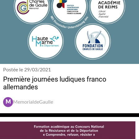
Postée le 29/03/2021
Première journées ludiques franco
allemandes
M
MemorialdeGaulle