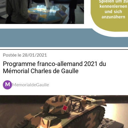
Postée le 28/01/2021
Programme franco-allemand 2021 du
Mémorial Charles de Gaulle
M
MemorialdeGaulle