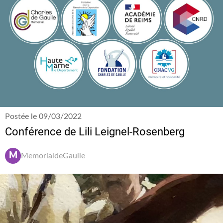
Postée le 09/03/2022
Conférence de Lili Leignel-Rosenberg
M
MemorialdeGaulle