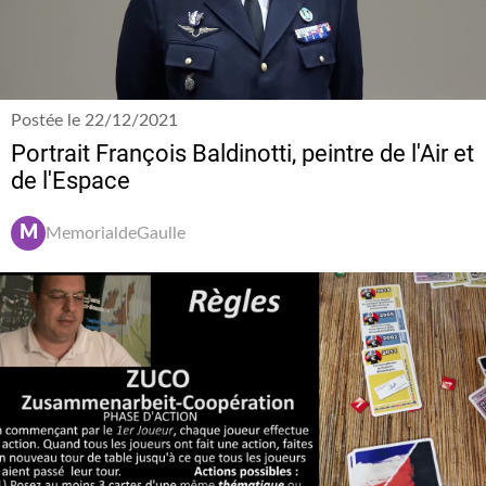
Postée le 22/12/2021
Portrait François Baldinotti, peintre de l'Air et
de l'Espace
M
MemorialdeGaulle