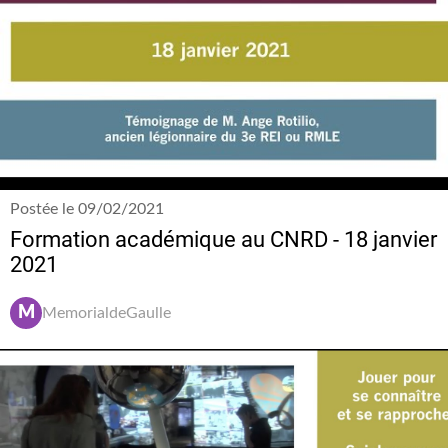
Postée le 09/02/2021
Formation académique au CNRD - 18 janvier
2021
M
MemorialdeGaulle