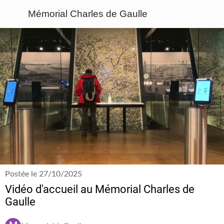
Mémorial Charles de Gaulle
Postée le 27/10/2025
Vidéo d'accueil au Mémorial Charles de
Gaulle