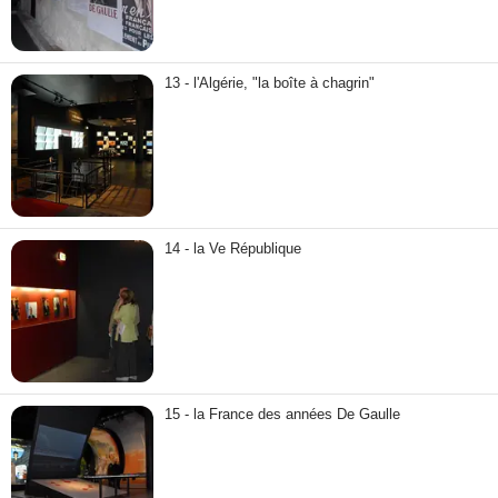
13 - l'Algérie, "la boîte à chagrin"
14 - la Ve République
15 - la France des années De Gaulle