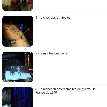
4 - le choc des stratégies
5 - la montée des périls
6 - la rédaction des Mémoires de guerre - la
France de 1940