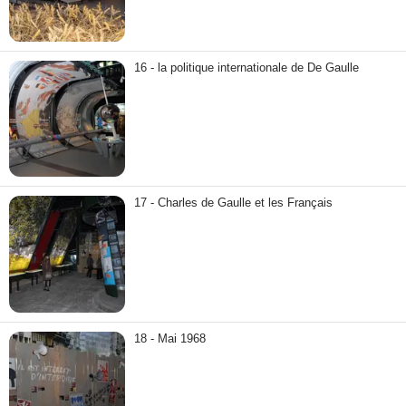
16 - la politique internationale de De Gaulle
17 - Charles de Gaulle et les Français
18 - Mai 1968