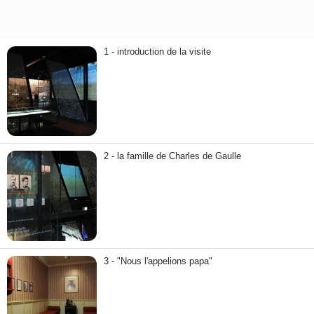
1 - introduction de la visite
2 - la famille de Charles de Gaulle
3 - "Nous l'appelions papa"