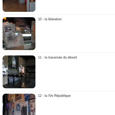
10 - la libération
11 - la traversée du désert
12 - la IVe République